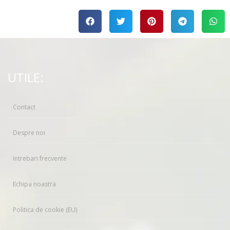
UTILE:
Contact
Despre noi
Intrebari frecvente
Echipa noastra
Politica de cookie (EU)