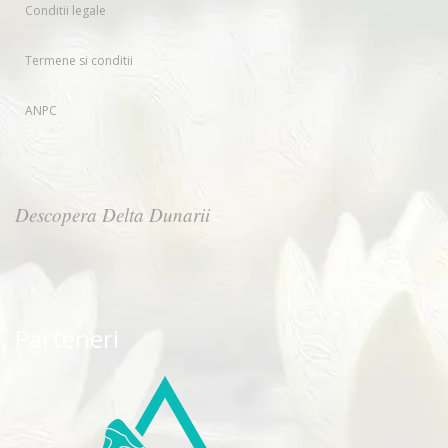
Conditii legale
Termene si conditii
ANPC
Descopera Delta Dunarii
Parteneri