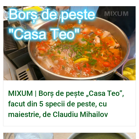
MIXUM | Borș de pește „Casa Teo”,
facut din 5 specii de peste, cu
maiestrie, de Claudiu Mihailov