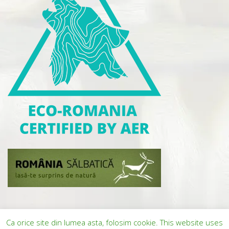
Ca orice site din lumea asta, folosim cookie. This website uses