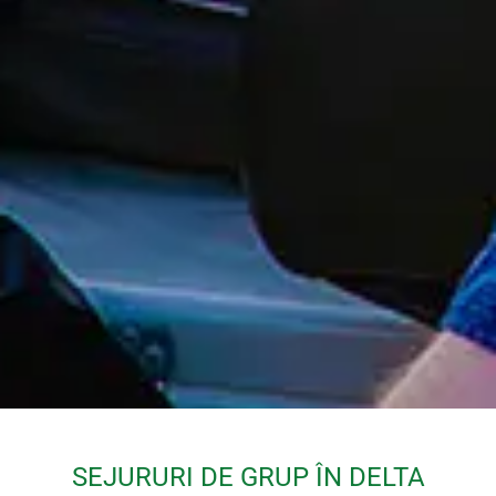
SEJURURI DE GRUP ÎN DELTA