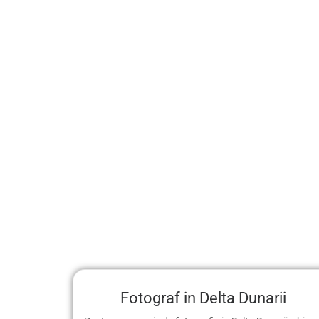
Fotograf in Delta Dunarii