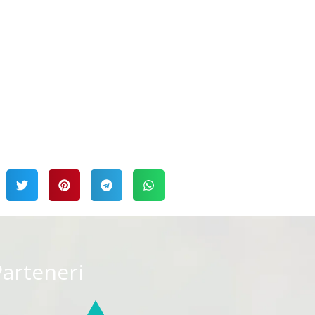
Parteneri