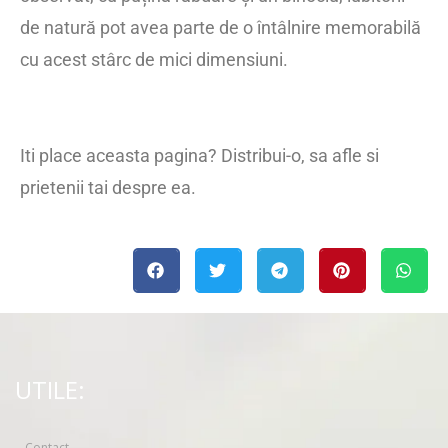
de natură pot avea parte de o întâlnire memorabilă
cu acest stârc de mici dimensiuni.
Iti place aceasta pagina? Distribui-o, sa afle si
prietenii tai despre ea.
UTILE:
Contact