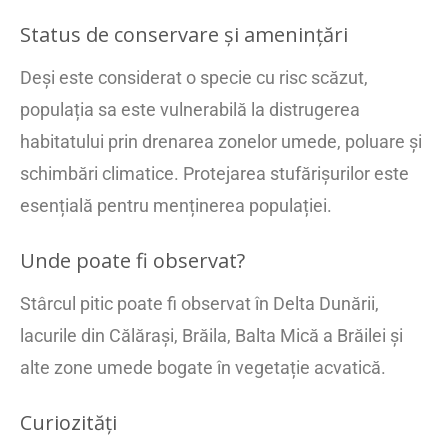
Status de conservare și amenințări
Deși este considerat o specie cu risc scăzut,
populația sa este vulnerabilă la distrugerea
habitatului prin drenarea zonelor umede, poluare și
schimbări climatice. Protejarea stufărișurilor este
esențială pentru menținerea populației.
Unde poate fi observat?
Stârcul pitic poate fi observat în Delta Dunării,
lacurile din Călărași, Brăila, Balta Mică a Brăilei și
alte zone umede bogate în vegetație acvatică.
Curiozități