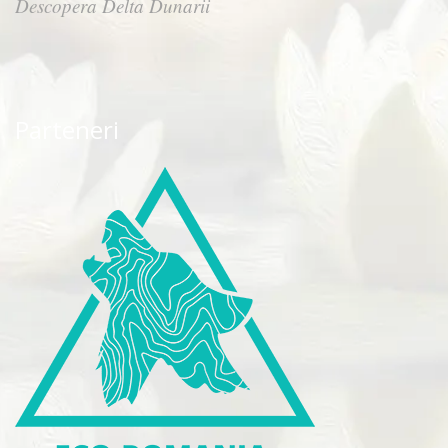
Descopera Delta Dunarii
Parteneri