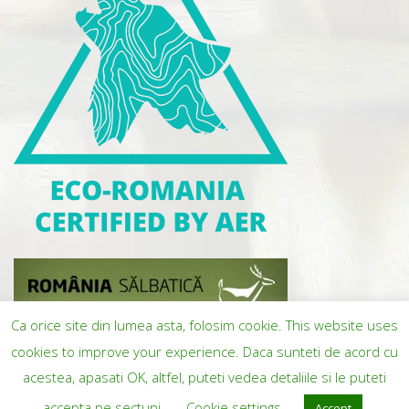
Ca orice site din lumea asta, folosim cookie. This website uses
cookies to improve your experience. Daca sunteti de acord cu
acestea, apasati OK, altfel, puteti vedea detaliile si le puteti
accepta pe sectuni.
Cookie settings
Accept