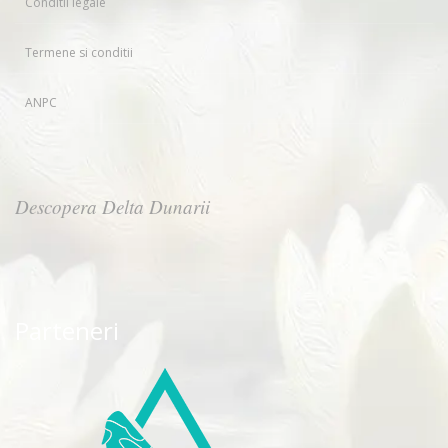
Conditii legale
Termene si conditii
ANPC
Descopera Delta Dunarii
Parteneri