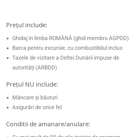
Prețul include:
Ghidaj în limba ROMÂNĂ (ghid membru AGPDD)
Barca pentru excursie, cu combustibilul inclus
Taxele de vizitare a Deltei Dunării impuse de
autorități (ARBDD)
Prețul NU include:
Mâncare și băuturi
Asigurări de orice fel
Conditii de amanare/anulare: